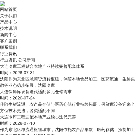
网站首页
关于我们
产品中心
技术说明
新闻中心
客户案例
联系我们
行业资讯
行业资讯
公司新闻
大连冷库工程贴合本地产业持续完善配套体系
时间：2026-07-31
沈阳作为东北区域商贸流转枢纽，伴随本地食品加工、医药流通、生鲜集
散等业态稳步拓展，沈阳冷库
大连保鲜库设备迭代适配多元仓储需求
时间：2026-07-24
伴随生鲜流通、农产品存储与医药仓储行业持续拓展，保鲜库设备迎来全
方位技术更迭，各类适配不同
大连冷库工程适配本地产业稳步迭代完善
时间：2026-07-10
作为东北区域流通枢纽城市，沈阳依托农产品集散、医药存储、预制加工