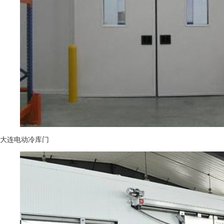
大连电动冷库门