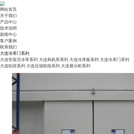
网站首页
关于我们
产品中心
技术说明
新闻中心
客户案例
联系我们
大连冷库门系列
大连安装完冷库系列
大连风机库系列
大连冷库板系列
大连冷库门系列
大连铝排系列
大连压缩机组系列
大连展示柜系列