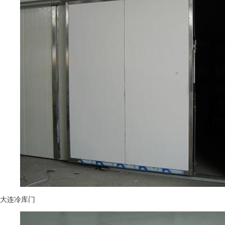
大连冷库门