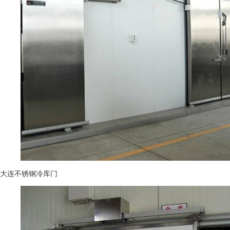
大连不锈钢冷库门