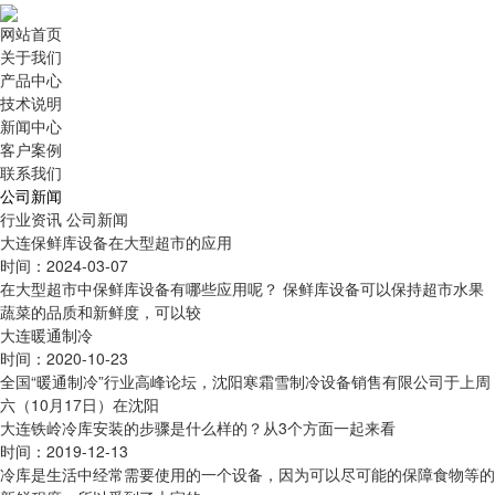
网站首页
关于我们
产品中心
技术说明
新闻中心
客户案例
联系我们
公司新闻
行业资讯
公司新闻
大连保鲜库设备在大型超市的应用
时间：2024-03-07
在大型超市中保鲜库设备有哪些应用呢？ 保鲜库设备可以保持超市水果
蔬菜的品质和新鲜度，可以较
大连暖通制冷
时间：2020-10-23
全国“暖通制冷”行业高峰论坛，沈阳寒霜雪制冷设备销售有限公司于上周
六（10月17日）在沈阳
大连铁岭冷库安装的步骤是什么样的？从3个方面一起来看
时间：2019-12-13
冷库是生活中经常需要使用的一个设备，因为可以尽可能的保障食物等的