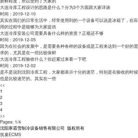
新鲜程度，所以受到了大家的
大连冷库工程设计的思路是什么？分为3个方面跟大家详谈
时间：2019-12-10
其实在我们的日常生活中，经常使用到的一个设备可以说是冰箱了，在应
用的过程中是能够为大家提供
大连冷库安装公司需要具备什么样的资质？正规还不够
时间：2019-12-05
因为在社会的发展中，是需要各种各样的设备或是工程来达到一个好的需
求的，尤其是在一些比较保鲜
大连冷库工程验收什么？你赶紧过来看一下吧
时间：2019-12-02
是不是说到沈阳冷库工程，大家都表示十分的迷茫，特别是在验收的时候
也是比较迷茫的。其实在一些
<<
1
2
3
4
>>
Pages: 1/4
沈阳寒霜雪制冷设备销售有限公司 版权所有
筑巢ECMS