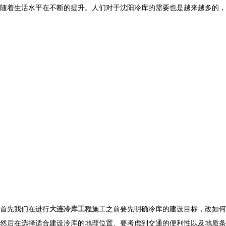
随着生活水平在不断的提升。人们对于沈阳冷库的需要也是越来越多的，
首先我们在进行
大连冷库工程
施工之前要先明确冷库的建设目标，改如何
然后在选择适合建设冷库的地理位置、要考虑到交通的便利性以及地质条