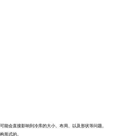
可能会直接影响到冷库的大小、布局、以及形状等问题。
构形式的。