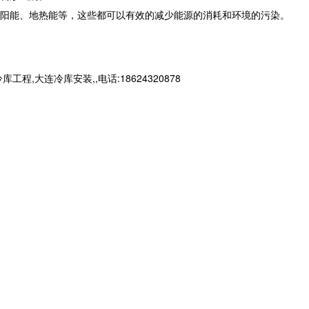
阳能、地热能等，这些都可以有效的减少能源的消耗和环境的污染。
连冷库安装,,电话:18624320878