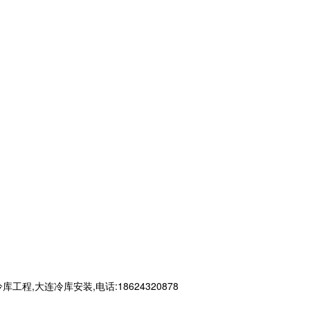
大连冷库安装,电话:18624320878