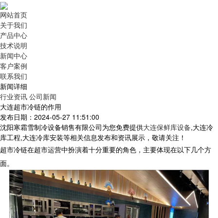
网站首页
关于我们
产品中心
技术说明
新闻中心
客户案例
联系我们
新闻详细
行业资讯
公司新闻
大连超市冷链的作用
发布日期：2024-05-27 11:51:00
沈阳寒霜雪制冷设备销售有限公司为您免费提供
大连保鲜库设备
,大连冷
库工程,大连冷库安装等相关信息发布和资讯展示，敬请关注！
超市冷链在超市运营中扮演着十分重要的角色，主要体现在以下几个方
面。