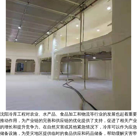
沈阳
冷库工程对农业、水产品、食品加工和物流等行业的发展
也
起着重要
推动作用
，
为产业链的完善和供应链的优化提供了支持，促进了相关产业
的增长和提升竞争力。在自然灾害或其他紧急情况下，冷库可以作为应急
储备设施，为受灾地区提供临时的食品供应和药品储备，帮助缓解灾害带