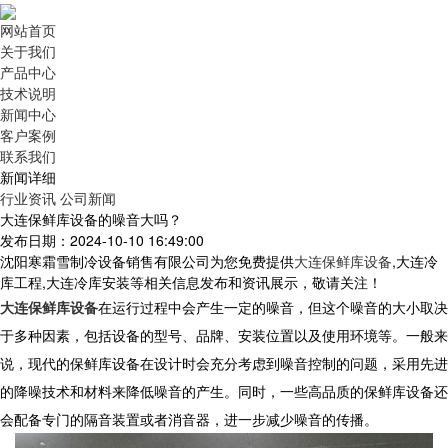
网站首页
关于我们
产品中心
技术说明
新闻中心
客户案例
联系我们
新闻详细
行业资讯
公司新闻
大连保鲜库设备的噪音大吗？
发布日期：2024-10-10 16:49:00
沈阳寒霜雪制冷设备销售有限公司为您免费提供
大连保鲜库设备
,大连冷
库工程,大连冷库安装等相关信息发布和资讯展示，敬请关注！
大连保鲜库设备
在运行过程中会产生一定的噪音，但这个噪音的大小取决
于多种因素，包括设备的型号、品牌、安装位置以及使用环境等。一般来
说，现代的保鲜库设备在设计时会充分考虑到噪音控制的问题，采用先进
的降噪技术和材料来降低噪音的产生。同时，一些高品质的保鲜库设备还
会配备专门的隔音装置或者消音器，进一步减少噪音的传播。