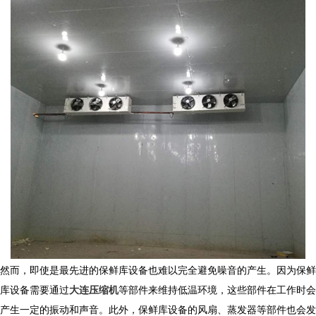
然而，即使是最先进的保鲜库设备也难以完全避免噪音的产生。因为保鲜
库设备需要通过
大连压缩机
等部件来维持低温环境，这些部件在工作时会
产生一定的振动和声音。此外，保鲜库设备的风扇、蒸发器等部件也会发