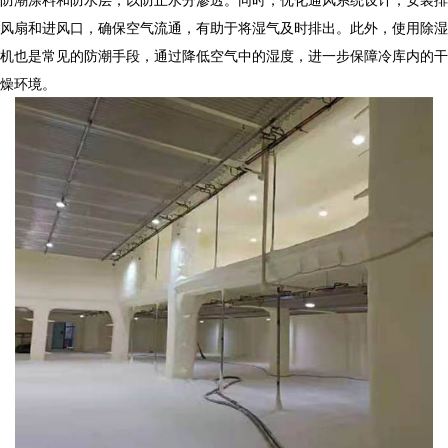
风扇和进风口，确保空气流通，有助于将湿气及时排出。此外，使用除湿
机也是常见的防潮手段，通过降低空气中的湿度，进一步保障冷库内的干
燥环境。