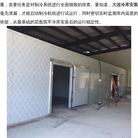
重，首要任务是对制冷系统进行全面细致的排查。要知道，
大连冷库安装
毫无泄漏，才能启动制冷机组进行试运行，同时密切实时监测库内温度的
依据，从最基础的层面筑牢冷库安装后的运行稳定性。