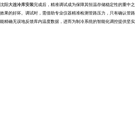
沈阳
大连冷库安装
完成后，精准调试成为保障其恒温存储稳定性的重中之
效果的好坏。调试时，需借助专业仪器精准检测管路压力，只有确认管路
能精确无误地反馈库内温度数据，进而为制冷系统的智能化调控提供坚实