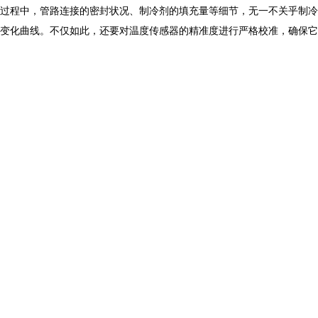
过程中，管路连接的密封状况、制冷剂的填充量等细节，无一不关乎制冷
变化曲线。不仅如此，还要对温度传感器的精准度进行严格校准，确保它