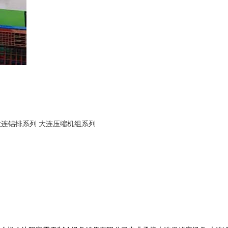
大连铝排系列
大连压缩机组系列