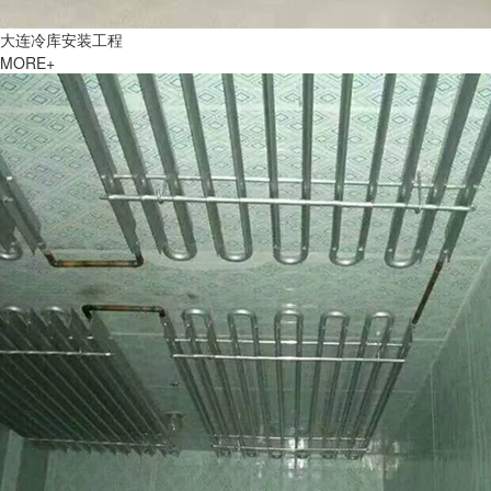
大连冷库安装工程
MORE+