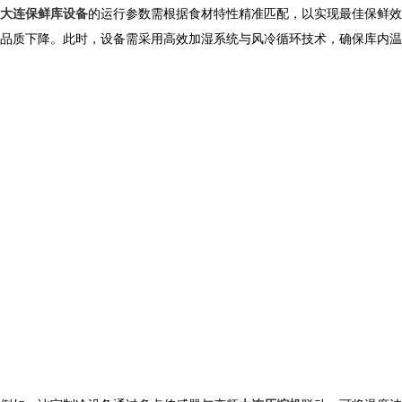
大连保鲜库设备
的运行参数需根据食材特性精准匹配，以实现最佳保鲜效
品质下降。此时，设备需采用高效加湿系统与风冷循环技术，确保库内