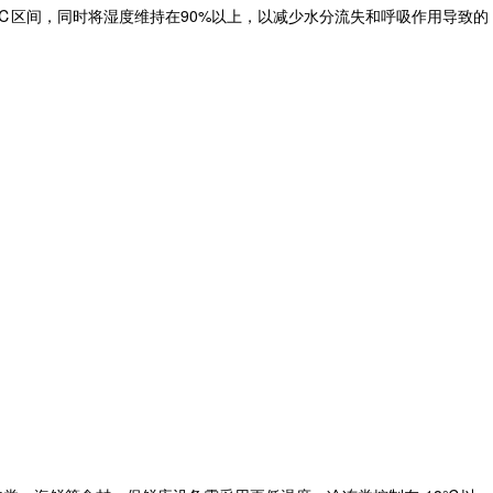
℃区间，同时将湿度维持在90%以上，以减少水分流失和呼吸作用导致的