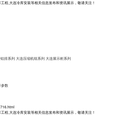
库工程,大连冷库安装等相关信息发布和资讯展示，敬请关注！
连铝排系列
大连压缩机组系列
大连展示柜系列
行参数
716.html
库工程,大连冷库安装等相关信息发布和资讯展示，敬请关注！