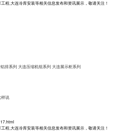
库工程,大连冷库安装等相关信息发布和资讯展示，敬请关注！
连铝排系列
大连压缩机组系列
大连展示柜系列
这样说
17.html
库工程,大连冷库安装等相关信息发布和资讯展示，敬请关注！