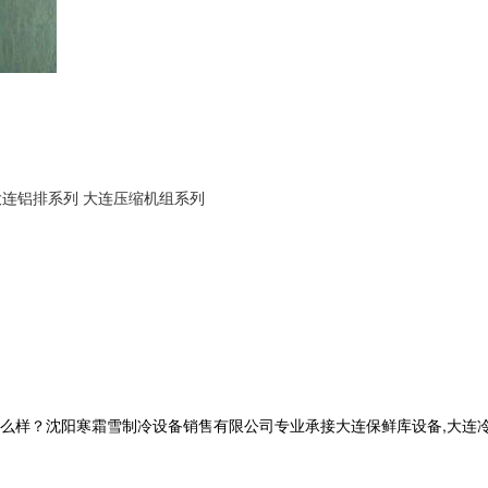
大连铝排系列
大连压缩机组系列
？沈阳寒霜雪制冷设备销售有限公司专业承接大连保鲜库设备,大连冷库工程,