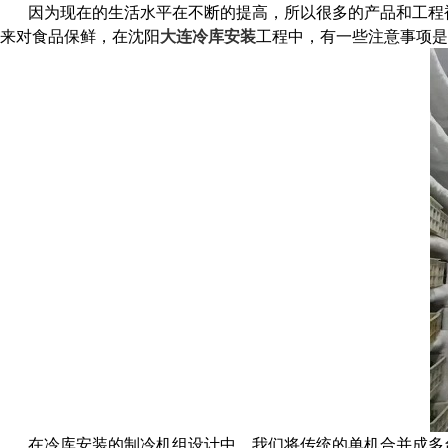
因为现在的生活水平在不断的提高，所以很多的产品和工程
来对食品保鲜，在沈阳
大连冷库安装
工程中，有一些注意事项
在冷库安装的制冷机组设计中，我们将传统的单机合并成多