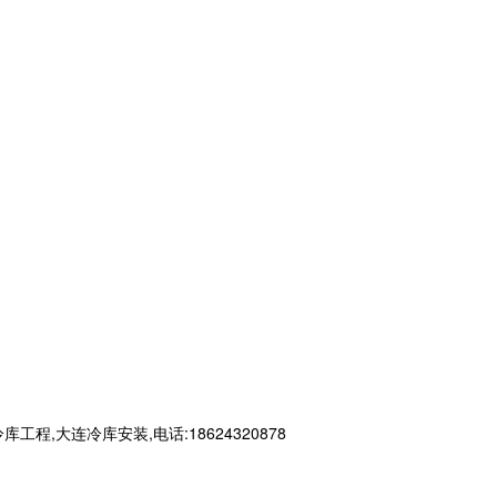
大连冷库安装,电话:18624320878