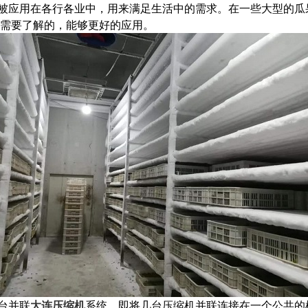
被应用在各行各业中，用来满足生活中的需求。在一些大型的瓜
是需要了解的，能够更好的应用。
台并联
大连压缩机
系统，即将几台压缩机并联连接在一个公共的