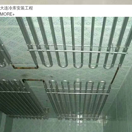
大连冷库安装工程
MORE+