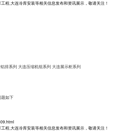
库工程,大连冷库安装等相关信息发布和资讯展示，敬请关注！
连铝排系列
大连压缩机组系列
大连展示柜系列
问题如下
09.html
库工程,大连冷库安装等相关信息发布和资讯展示，敬请关注！