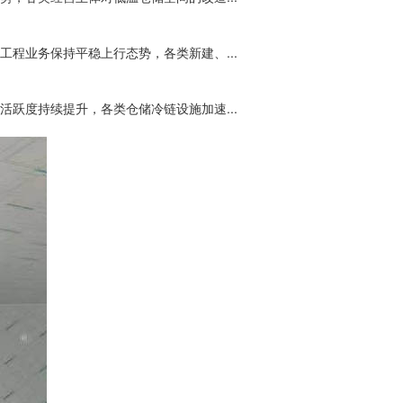
程业务保持平稳上行态势，各类新建、...
跃度持续提升，各类仓储冷链设施加速...