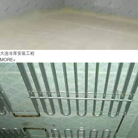
大连冷库安装工程
MORE+