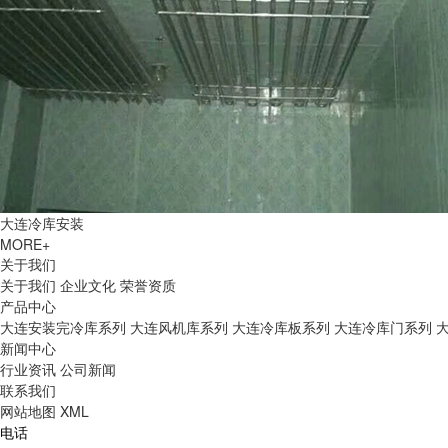
大连冷库安装
MORE+
关于我们
关于我们
企业文化
荣誉资质
产品中心
大连安装完冷库系列
大连风机库系列
大连冷库板系列
大连冷库门系列
新闻中心
行业资讯
公司新闻
联系我们
网站地图
XML
电话