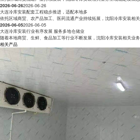
2026-06-26
2026-06-26
大连冷库安装配套工程稳步推进，适配本地多
依托区域商贸、农产品加工、医药流通产业持续拓展，沈阳冷库安装相关工
2026-06-05
2026-06-05
大连冷库安装行业有序发展 服务多地仓储业
随着本地商贸、生鲜、食品加工等行业不断发展，沈阳冷库安装相关业务活
相关产品