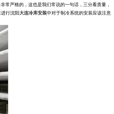
是非常严格的，这也是我们常说的一句话，三分看质量，
在进行沈阳
中对于制冷系统的安装应该注意
大连冷库安装