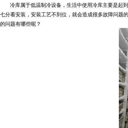
冷库属于低温制冷设备，生活中使用冷库主要是起到
七分看安装，安装工艺不到位，就会造成很多故障问题
的问题有哪些呢？