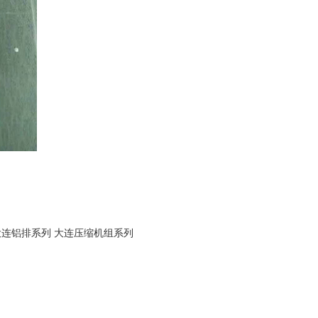
大连铝排系列
大连压缩机组系列