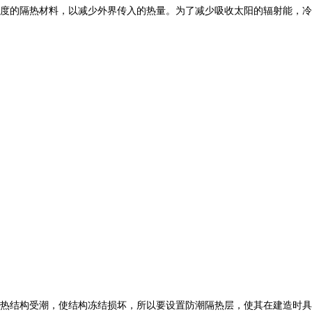
度的隔热材料，以减少外界传入的热量。为了减少吸收太阳的辐射能，冷
隔热结构受潮，使结构冻结损坏，所以要设置防潮隔热层，使其在建造时具