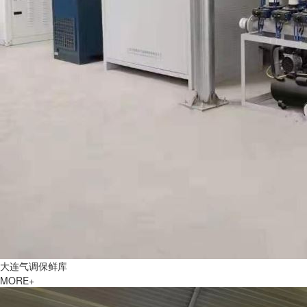
大连气调保鲜库
MORE+