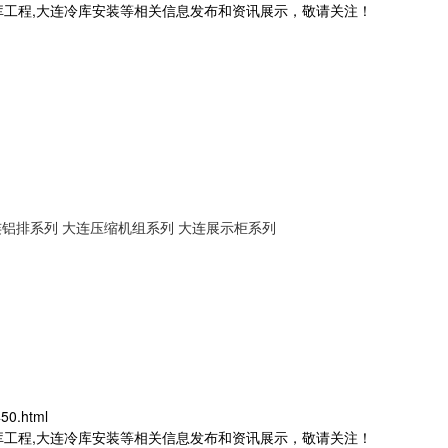
库工程,大连冷库安装等相关信息发布和资讯展示，敬请关注！
连铝排系列
大连压缩机组系列
大连展示柜系列
50.html
库工程,大连冷库安装等相关信息发布和资讯展示，敬请关注！