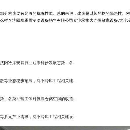
部分构造要有足够的抗冻性能。总的来说，建造是以其严格的隔热性、密
沈阳寒霜雪制冷设备销售有限公司专业承接大连保鲜库设备,大连冷库工程,大
阳冷库安装行业迎来稳步发展态势，各...
等业态稳步拓展，沈阳冷库工程相关建...
，各类经营主体对低温仓储空间的改造...
多元产业需求，沈阳冷库工程相关建设...