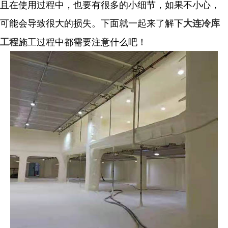
且在使用过程中，也要有很多的小细节，如果不小心，
可能会导致很大的损失。下面就一起来了解下
大连冷库
施工过程中都需要注意什么吧！
工程