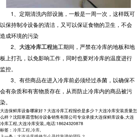
1、定期清洗内部设施，一般是一周一次，这样既可
以保持制冷设备的清洁，又可以保证食物的卫生，不会
造成环境的污染
2、
施工期间，严禁在冷库的地板和地
大连冷库工程
板上打孔，以免影响工作，同时也要对冷库的温度进行
监控。
3、有些商品在进入冷库前必须经过杀菌，以确保不
会有杂质和有害物质存在，从而防止冷库内的商品被污
染。
大连保鲜库设备哪家好？大连冷库工程报价是多少？大连冷库安装质量怎
么样？沈阳寒霜雪制冷设备销售有限公司专业承接大连保鲜库设备,大连
冷库工程,大连冷库安装,,电话:18624320878
标签：
冷库工程
,
冷库
,
上一条：
大连冷库维修怎么寻找靠谱的团队？