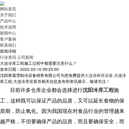
网站首页
关于我们
产品中心
技术说明
新闻中心
客户案例
联系我们
新闻详细
行业资讯
公司新闻
大连冷库工程施工过程中都需要注意什么？
发布日期：2022-03-10 09:23:00
沈阳寒霜雪制冷设备销售有限公司为您免费提供
大连保鲜库设备
,大连冷
库工程,大连冷库安装等相关信息发布和资讯展示，敬请关注！
目前许多仓库企业都会选择进行
施
沈阳冷库工程
工，这样既可以保证产品的品质，又可以延长食物的保
质期，防止氧化。因为我国现在对食品行业的管理越来
越严格，不但要确保产品的品质，而且要确保安全，而