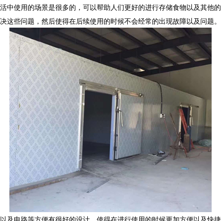
生活中使用的场景是很多的，可以帮助人们更好的进行存储食物以及其他的
决这些问题，然后使得在后续使用的时候不会经常的出现故障以及问题。
备以及电路等方便有很好的设计，使得在进行使用的时候更加方便以及快捷