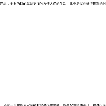
产品，主要的目的就是更加的方便人们的生活，此类房屋在进行建造的时
。还有一点在冷库安装的时候是很重要的，就是配电箱的设计，在进行设