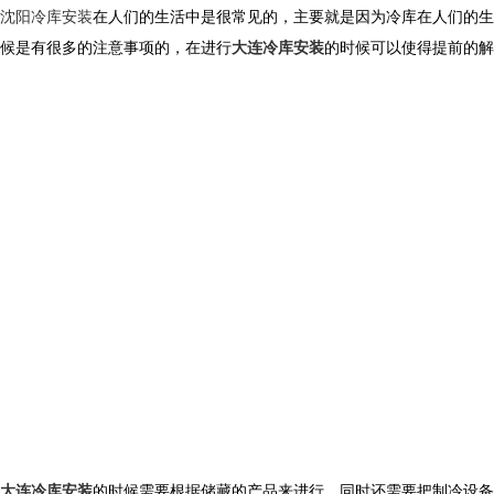
沈阳冷库安装
在人们的生活中是很常见的，主要就是因为冷库在人们的
候是有很多的注意事项的，在进行
大连冷库安装
的时候可以使得提前的解
大连冷库安装
的时候需要根据储藏的产品来进行，同时还需要把制冷设