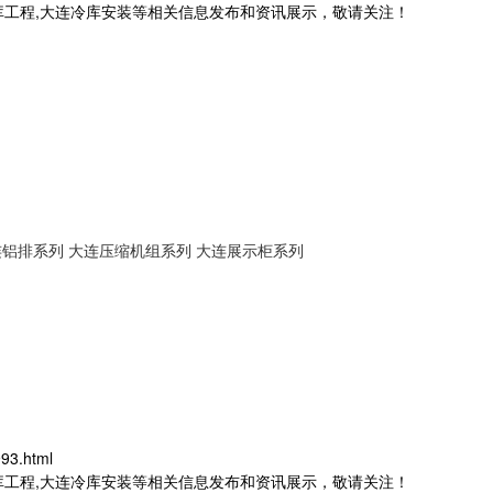
库工程,大连冷库安装等相关信息发布和资讯展示，敬请关注！
连铝排系列
大连压缩机组系列
大连展示柜系列
93.html
库工程,大连冷库安装等相关信息发布和资讯展示，敬请关注！