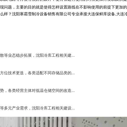
现问题，主要的目的就是使得怎样设置路线在不影响使用的前提下更加的
沈阳寒霜雪制冷设备销售有限公司专业承接大连保鲜库设备,大连冷库工程,大
等业态稳步拓展，沈阳冷库工程相关建...
位技术更迭，各类适配不同存储品类的...
，各类经营主体对低温仓储空间的改造...
多元产业需求，沈阳冷库工程相关建设...