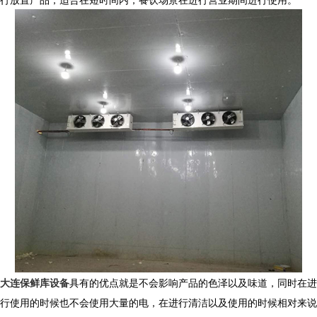
大连保鲜库设备
具有的优点就是不会影响产品的色泽以及味道，同时在进
行使用的时候也不会使用大量的电，在进行清洁以及使用的时候相对来说