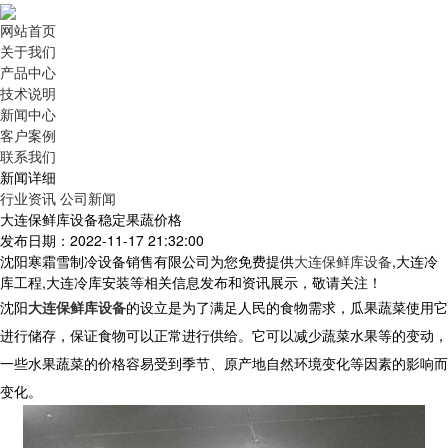
网站首页
关于我们
产品中心
技术说明
新闻中心
客户案例
联系我们
新闻详细
行业资讯
公司新闻
大连保鲜库设备稳定果蔬价格
发布日期：2022-11-17 21:32:00
沈阳寒霜雪制冷设备销售有限公司为您免费提供
大连保鲜库设备
,大连冷
库工程,大连冷库安装等相关信息发布和资讯展示，敬请关注！
沈阳
大连保鲜库设备
的设立是为了满足人民的食物需求，瓜果蔬菜使用它
进行储存，保证食物可以正常进行供给。它可以减少蔬菜水果等的变动，
一些水果蔬菜的价格容易受到季节、原产地自然环境变化等因素的影响而
变化。