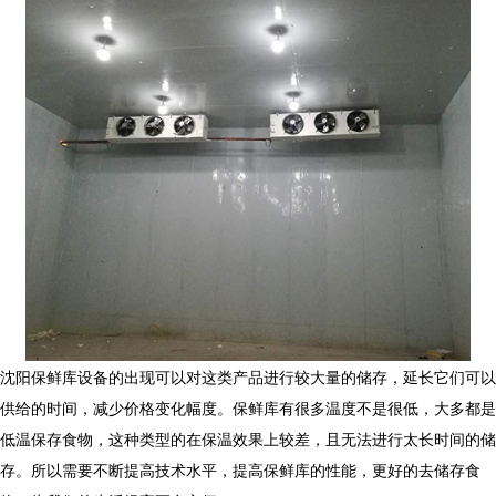
沈阳保鲜库设备的出现可以对这类产品进行较大量的储存，延长它们可以
供给的时间，减少价格变化幅度。保鲜库有很多温度不是很低，大多都是
低温保存食物，这种类型的在保温效果上较差，且无法进行太长时间的储
存。所以需要不断提高技术水平，提高保鲜库的性能，更好的去储存食