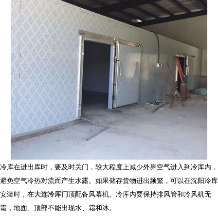
冷库在进出库时，要及时关门，较大程度上减少外界空气进入到冷库内，
避免空气冷热对流而产生水露。如果储存货物进出频繁，可以在沈阳冷库
安装时，在
大连冷库门
顶配备风幕机。冷库内要保持排风管和冷风机无
霜，地面、顶部不能出现水、霜和冰。