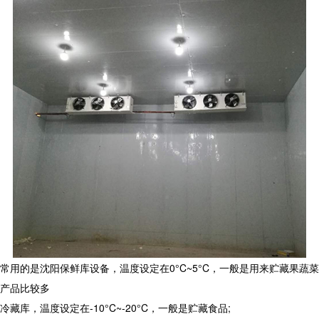
常用的是沈阳保鲜库设备，温度设定在
0°C~5°C
，一般是用来贮藏果蔬菜
产品比较多
冷藏库，温度设定在
-10°C~-20°C
，一般是贮藏食品
;