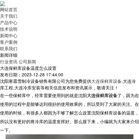
网站首页
关于我们
产品中心
技术说明
新闻中心
客户案例
联系我们
新闻详细
行业资讯
公司新闻
大连保鲜库设备温度怎么设置
发布日期：2023-12-28 17:44:00
沈阳寒霜雪制冷设备销售有限公司为您免费提供
大连保鲜库设备
,大连冷
库工程,大连冷库安装等相关信息发布和资讯展示，敬请关注！
在一些保鲜库中，经常需要使用到的就是沈阳
大连保鲜库设备
了，因为在
使用的过程中是能够达到很好的使用效果的，所以受到了大家的关注。在
使用的时候，有很多人都因为不够了解怎么设置沈阳保鲜库设备的温度，
所以没有更好的将冷库的温度发挥好。那么接下来，小编就为大家来介绍
一下。