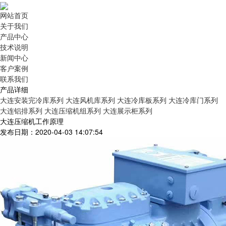
网站首页
关于我们
产品中心
技术说明
新闻中心
客户案例
联系我们
产品详细
大连安装完冷库系列
大连风机库系列
大连冷库板系列
大连冷库门系列
大连铝排系列
大连压缩机组系列
大连展示柜系列
大连压缩机工作原理
发布日期：2020-04-03 14:07:54