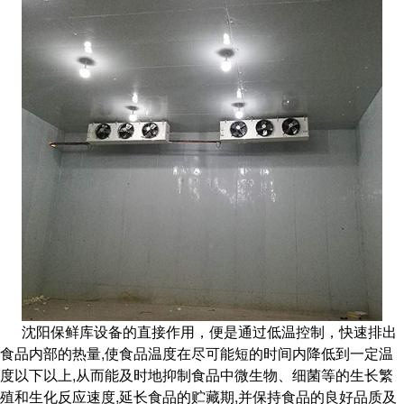
沈阳保鲜库设备的直接作用，便是通过低温控制，快速排出
食品内部的热量,使食品温度在尽可能短的时间内降低到一定温
度以下以上,从而能及时地抑制食品中微生物、细菌等的生长繁
殖和生化反应速度,延长食品的贮藏期,并保持食品的良好品质及