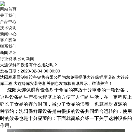
网站首页
关于我们
产品中心
技术说明
新闻中心
客户案例
联系我们
新闻详细
行业资讯
公司新闻
大连保鲜库设备有什么用处呢？
发布日期：2020-02-04 00:00:00
沈阳寒霜雪制冷设备销售有限公司为您免费提供
大连保鲜库设备
,大连冷
库工程,大连冷库安装等相关信息发布和资讯展示，敬请关注！
沈阳
大连保鲜库设备
对于食品的存放十分重要的一项设备，
这种设备的生产很大程度上的方便了人们的生活，在一定程度上
延长了食品的存放时间，减少了食品的浪费，也算是对资源的一
种节约；沈阳保鲜库设备是由很多的设备共同组合运转的，使用
时的效果也是十分显著的；下面就简单介绍一下关于这种设备的
作用。