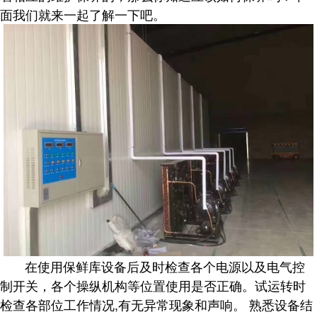
面我们就来一起了解一下吧。
在使用保鲜库设备后及时检查各个电源以及电气控
制开关，各个操纵机构等位置使用是否正确。试运转时
检查各部位工作情况,有无异常现象和声响。 熟悉设备结